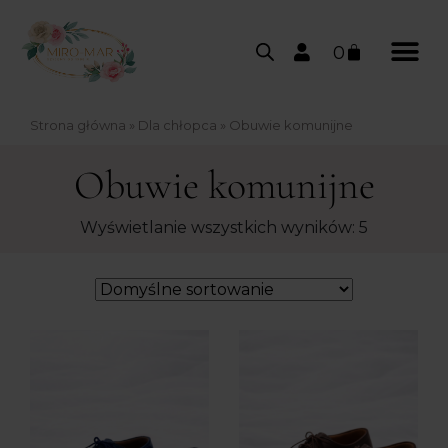
0
Strona główna
»
Dla chłopca
»
Obuwie komunijne
Obuwie komunijne
Wyświetlanie wszystkich wyników: 5