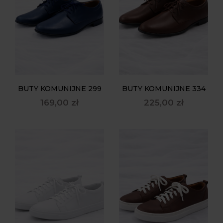
BUTY KOMUNIJNE 299
BUTY KOMUNIJNE 334
169,00
zł
225,00
zł