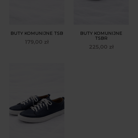
BUTY KOMUNIJNE TSB
BUTY KOMUNIJNE
TSBR
179,00
zł
225,00
zł