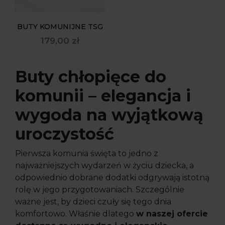
BUTY KOMUNIJNE TSG
179,00
zł
Buty chłopięce do
komunii – elegancja i
wygoda na wyjątkową
uroczystość
Pierwsza komunia święta to jedno z
najważniejszych wydarzeń w życiu dziecka, a
odpowiednio dobrane dodatki odgrywają istotną
rolę w jego przygotowaniach. Szczególnie
ważne jest, by dzieci czuły się tego dnia
komfortowo. Właśnie dlatego
w naszej ofercie