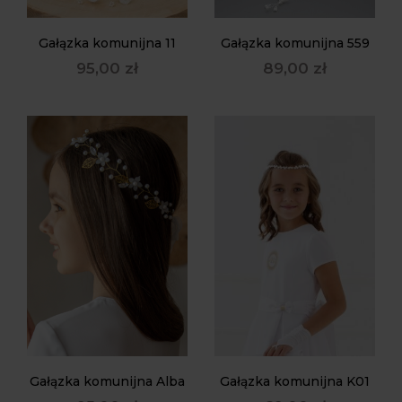
Gałązka komunijna 11
Gałązka komunijna 559
95,00
zł
89,00
zł
Gałązka komunijna Alba
Gałązka komunijna K01