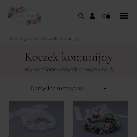
0
Strona główna
»
Koczek komunijny
Koczek komunijny
Wyświetlanie wszystkich wyników: 3