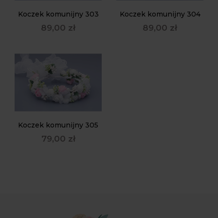
Koczek komunijny 303
Koczek komunijny 304
89,00
zł
89,00
zł
Koczek komunijny 305
79,00
zł