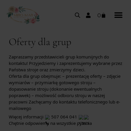
0
Oferty dla grup
Zapraszamy przedstawicieli grup komunijnych do 
kontaktu! Przyjedziemy i zaprezentujemy wybrane przez 
Państwa stroje oraz zmierzymy dzieci.
Oferta dla grup obejmuje: – prezentację oferty – zdjęcie 
wymiarów – przymiarkę gotowego stroju – 
dopasowanie stroju (dokonanie ewentualnych 
poprawek) – możliwość odbioru stroju w naszej 
pracowni Zachęcamy do kontaktu telefonicznego lub e-
mailowego
Więcej informacji 
 507 064 041 
Chętnie odpowiemy na wszystkie pytania