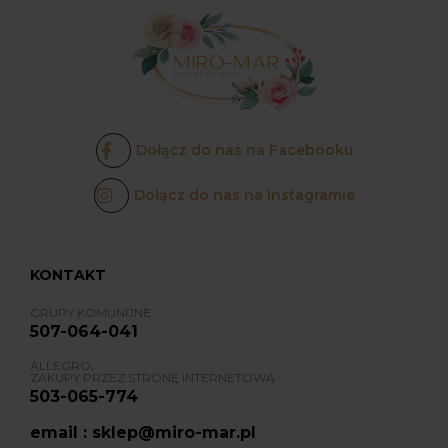
Dołącz do nas na Facebooku
Dołącz do nas na Instagramie
KONTAKT
GRUPY KOMUNIJNE
507-064-041
ALLEGRO,
ZAKUPY PRZEZ STRONĘ INTERNETOWĄ
503-065-774
email : sklep@miro-mar.pl