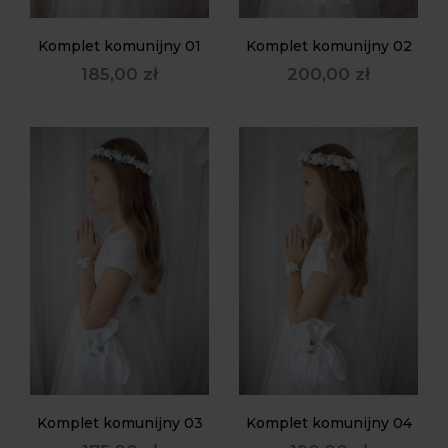
Komplet komunijny 01
Komplet komunijny 02
185,00
zł
200,00
zł
Komplet komunijny 03
Komplet komunijny 04