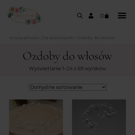
0
Strona główna
»
Dla dziewczynki
»
Ozdoby do włosów
Ozdoby do włosów
Wyświetlanie 1–24 z 69 wyników