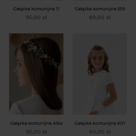
Gałązka komunijna 11
Gałązka komunijna 559
95,00
zł
89,00
zł
Gałązka komunijna Alba
Gałązka komunijna K01
95,00
zł
69,00
zł