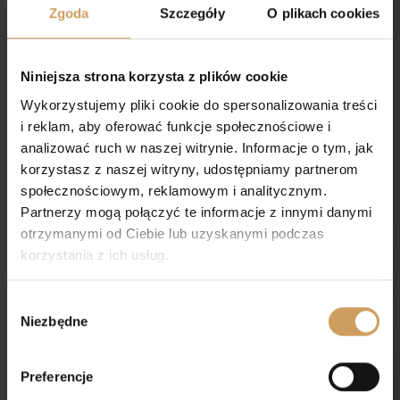
Zgoda
Szczegóły
O plikach cookies
Niniejsza strona korzysta z plików cookie
Wykorzystujemy pliki cookie do spersonalizowania treści
i reklam, aby oferować funkcje społecznościowe i
analizować ruch w naszej witrynie. Informacje o tym, jak
korzystasz z naszej witryny, udostępniamy partnerom
społecznościowym, reklamowym i analitycznym.
Partnerzy mogą połączyć te informacje z innymi danymi
otrzymanymi od Ciebie lub uzyskanymi podczas
korzystania z ich usług.
Wybór
Niezbędne
zgody
Preferencje