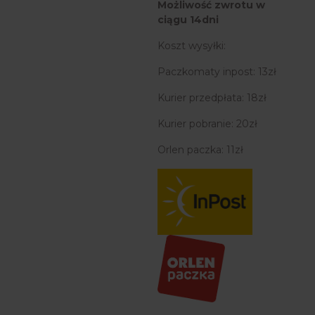
Możliwość zwrotu w
ciągu 14dni
Koszt wysyłki:
Paczkomaty inpost: 13zł
Kurier przedpłata: 18zł
Kurier pobranie: 20zł
Orlen paczka: 11zł