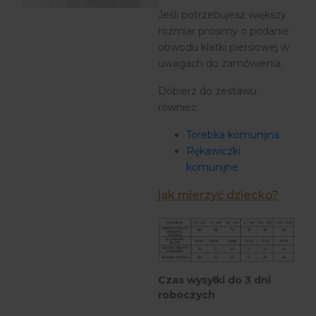
Jeśli potrzebujesz większy
rozmiar prosimy o podanie
obwodu klatki piersiowej w
uwagach do zamówienia.
Dobierz do zestawu
również:
Torebka komunijna
Rękawiczki
komunijne
jak mierzyć dziecko?
Czas wysyłki do 3 dni
roboczych