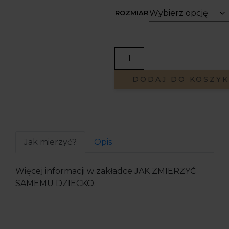
ROZMIAR
DODAJ DO KOSZY
Jak mierzyć?
Opis
Więcej informacji w zakładce JAK ZMIERZYĆ
SAMEMU DZIECKO.