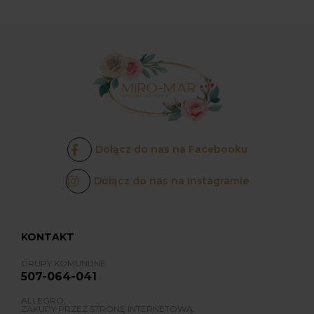
Dołącz do nas na Facebooku
Dołącz do nas na Instagramie
KONTAKT
GRUPY KOMUNIJNE
507-064-041
ALLEGRO,
ZAKUPY PRZEZ STRONĘ INTERNETOWĄ