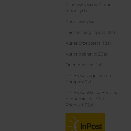
Czas wysyłki do 21 dni
roboczych
Koszt wysyłki:
Paczkomaty inpost: 13zł
Kurier przedpłata: 18zł
Kurier pobranie: 20zł
Orlen paczka: 11zł
Przesyłka zagraniczna
Europa: 60zł
Przesyłka Wielka Brytania:
Ekonomiczna 70zł
Priorytet 92zł