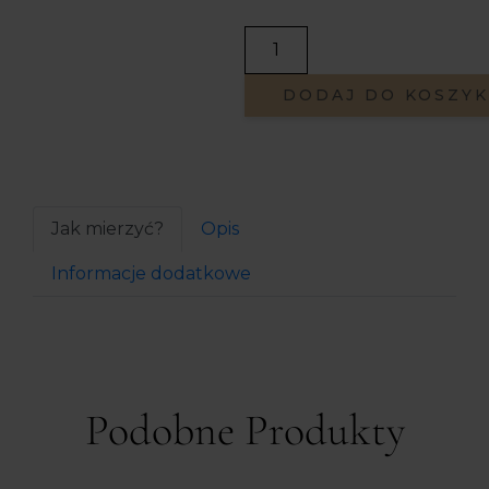
DODAJ DO KOSZY
Jak mierzyć?
Opis
Informacje dodatkowe
Podobne Produkty