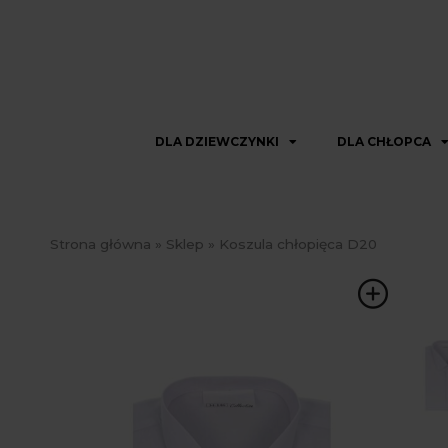
DLA DZIEWCZYNKI
DLA CHŁOPCA
Strona główna
»
Sklep
»
Koszula chłopięca D20