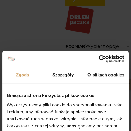
ROZMIAR
Zgoda
Szczegóły
O plikach cookies
DODAJ DO KOSZY
Niniejsza strona korzysta z plików cookie
Wykorzystujemy pliki cookie do spersonalizowania treści
i reklam, aby oferować funkcje społecznościowe i
analizować ruch w naszej witrynie. Informacje o tym, jak
Jak mierzyć?
Opis
korzystasz z naszej witryny, udostępniamy partnerom