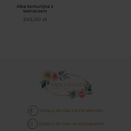
Alba komunijna z
kołnierzem
245,00
zł
Dołącz do nas na Facebooku
Dołącz do nas na Instagramie