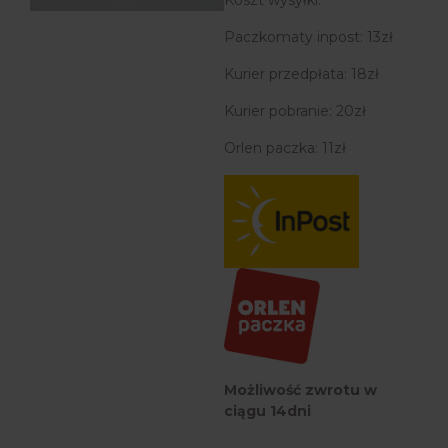
Paczkomaty inpost: 13zł
Kurier przedpłata: 18zł
Kurier pobranie: 20zł
Orlen paczka: 11zł
Możliwość zwrotu w
ciągu 14dni