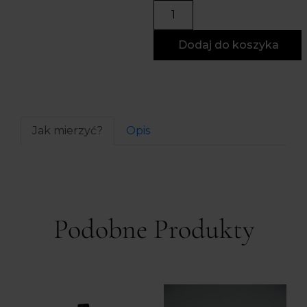
Dodaj do koszyka
Jak mierzyć?
Opis
Podobne Produkty