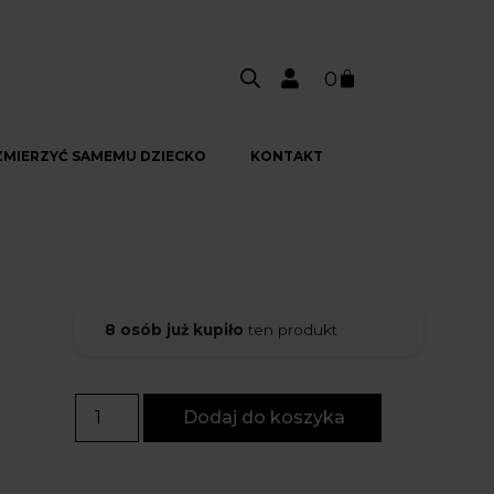
0
ZMIERZYĆ SAMEMU DZIECKO
KONTAKT
8 osób już kupiło
ten produkt
Dodaj do koszyka