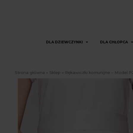
DLA DZIEWCZYNKI
DLA CHŁOPCA
Strona główna
»
Sklep
»
Rękawiczki komunijne – Model P