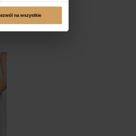
ezwól na wszystkie