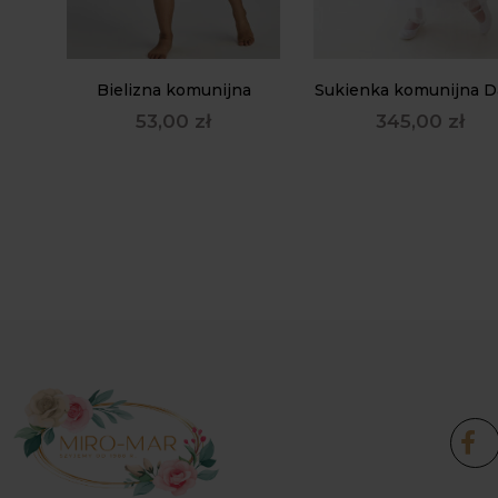
Bielizna komunijna
Sukienka komunijna D
53,00
zł
345,00
zł