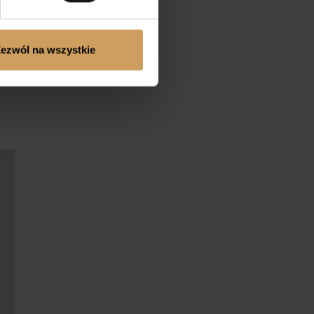
ezwól na wszystkie