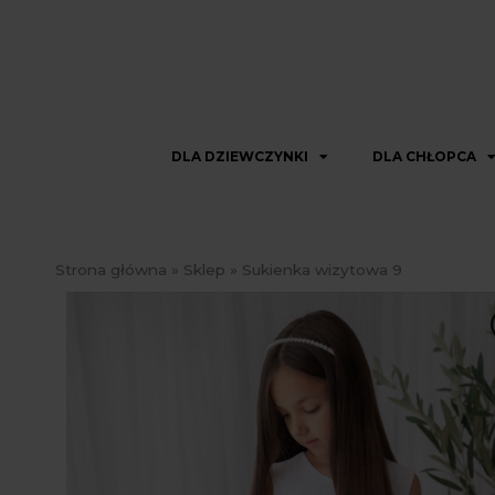
DLA DZIEWCZYNKI
DLA CHŁOPCA
Strona główna
»
Sklep
»
Sukienka wizytowa 9