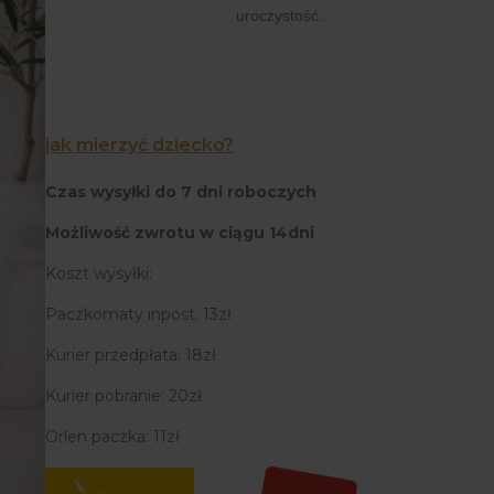
uroczystość.
jak mierzyć dziecko?
Czas wysyłki do 7 dni roboczych
Możliwość zwrotu w ciągu 14dni
Koszt wysyłki:
Paczkomaty inpost: 13zł
Kurier przedpłata: 18zł
Kurier pobranie: 20zł
Orlen paczka: 11zł