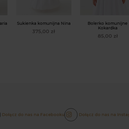
aria
Sukienka komunijna Nina
Bolerko komunijne
Kokardka
375,00
zł
85,00
zł
Dołącz do nas na Facebooku
Dołącz do nas na Insta