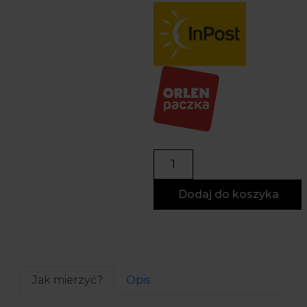
Dodaj do koszyka
Jak mierzyć?
Opis