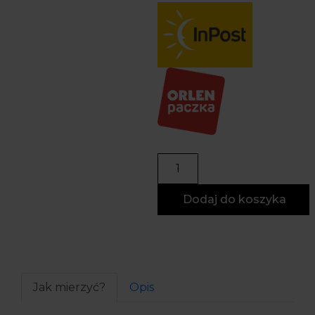
Dodaj do koszyka
Jak mierzyć?
Opis