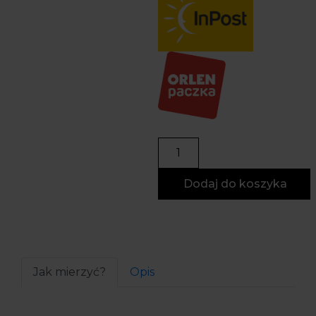
Dodaj do koszyka
Jak mierzyć?
Opis