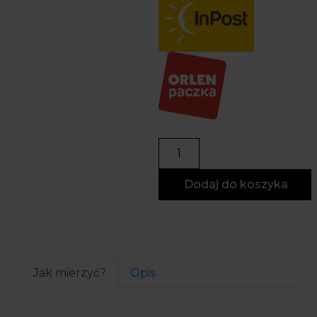
Dodaj do koszyka
Jak mierzyć?
Opis