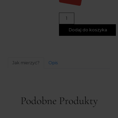
Dodaj do koszyka
Jak mierzyć?
Opis
Podobne Produkty