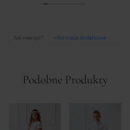
Jak mierzyć?
Informacje dodatkowe
Podobne Produkty