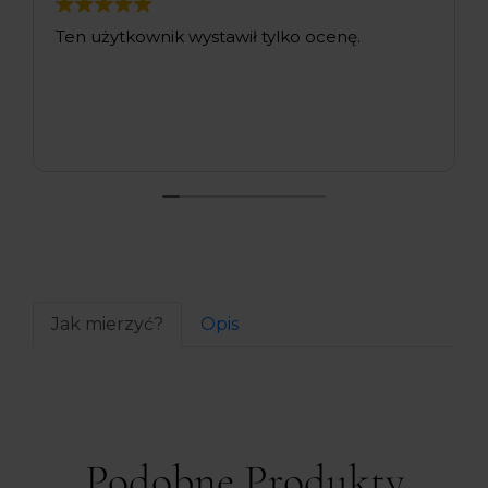
Ten użytkownik wystawił tylko ocenę.
Jak mierzyć?
Opis
Podobne Produkty