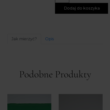
Dodaj do koszyka
Jak mierzyć?
Opis
Podobne Produkty