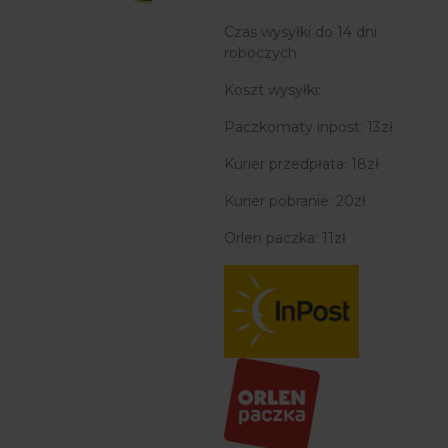
Czas wysyłki do 14 dni
roboczych
Koszt wysyłki:
Paczkomaty inpost: 13zł
Kurier przedpłata: 18zł
Kurier pobranie: 20zł
Orlen paczka: 11zł