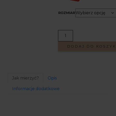
ROZMIAR
DODAJ DO KOSZY
Jak mierzyć?
Opis
Informacje dodatkowe