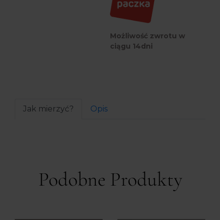
Możliwość zwrotu w
ciągu 14dni
Jak mierzyć?
Opis
Podobne Produkty