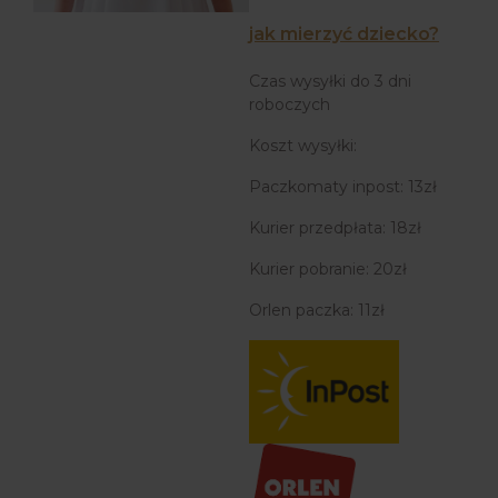
jak mierzyć dziecko?
Czas wysyłki do 3 dni
roboczych
Koszt wysyłki:
Paczkomaty inpost: 13zł
Kurier przedpłata: 18zł
Kurier pobranie: 20zł
Orlen paczka: 11zł